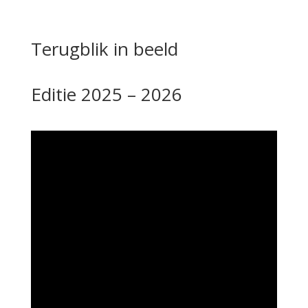
Terugblik in beeld
Editie 2025 – 2026