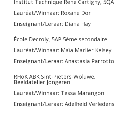
Institut Technique René Cartigny, 5QA
Lauréat/Winnaar: Roxane Dor
Enseignant/Leraar: Diana Hay
École Decroly, 5AP 5ème secondaire
Lauréat/Winnaar: Maïa Marlier Kelsey
Enseignant/Leraar: Anastasia Parrotto
RHoK ABK Sint-Pieters-Woluwe,
Beeldatelier Jongeren
Lauréat/Winnaar: Tessa Marangoni
Enseignant/Leraar: Adelheid Verledens