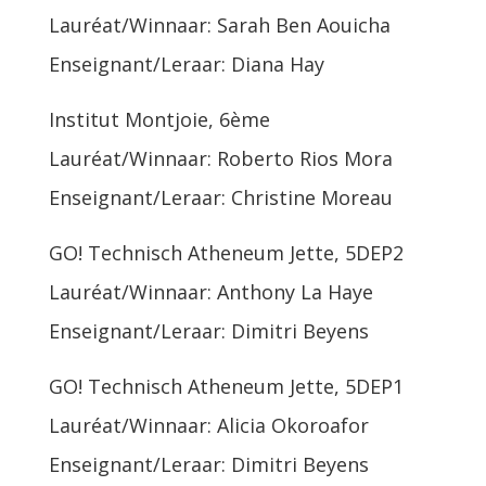
Lauréat/Winnaar: Sarah Ben Aouicha
Enseignant/Leraar: Diana Hay
Institut Montjoie, 6ème
Lauréat/Winnaar: Roberto Rios Mora
Enseignant/Leraar: Christine Moreau
GO! Technisch Atheneum Jette, 5DEP2
Lauréat/Winnaar: Anthony La Haye
Enseignant/Leraar: Dimitri Beyens
GO! Technisch Atheneum Jette, 5DEP1
Lauréat/Winnaar: Alicia Okoroafor
Enseignant/Leraar: Dimitri Beyens