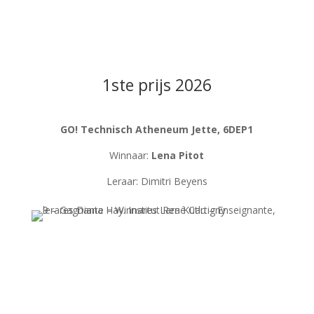
1ste prijs 2026
GO! Technisch Atheneum Jette, 6DEP1
Winnaar:
Lena Pitot
Leraar:
Dimitri Beyens