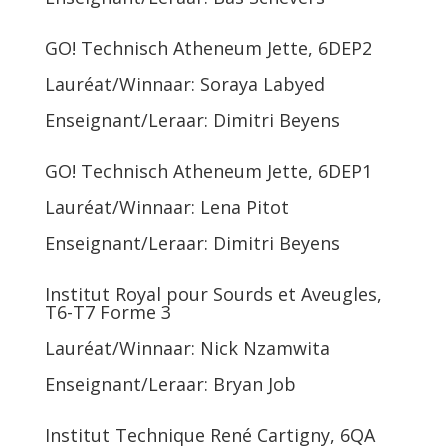
GO! Technisch Atheneum Jette, 6DEP2
Lauréat/Winnaar: Soraya Labyed
Enseignant/Leraar: Dimitri Beyens
GO! Technisch Atheneum Jette, 6DEP1
Lauréat/Winnaar: Lena Pitot
Enseignant/Leraar: Dimitri Beyens
Institut Royal pour Sourds et Aveugles,
T6-T7 Forme 3
Lauréat/Winnaar: Nick Nzamwita
Enseignant/Leraar: Bryan Job
Institut Technique René Cartigny, 6QA