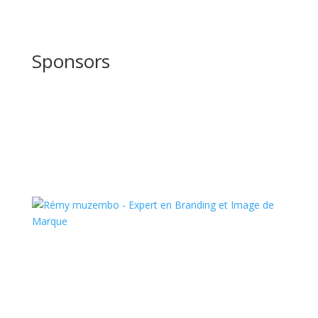
Sponsors