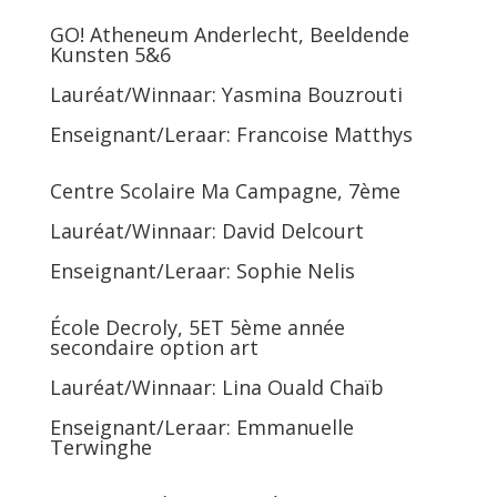
GO! Atheneum Anderlecht, Beeldende
Kunsten 5&6
Lauréat/Winnaar: Yasmina Bouzrouti
Enseignant/Leraar: Francoise Matthys
Centre Scolaire Ma Campagne, 7ème
Lauréat/Winnaar: David Delcourt
Enseignant/Leraar: Sophie Nelis
École Decroly, 5ET 5ème année
secondaire option art
Lauréat/Winnaar: Lina Ouald Chaïb
Enseignant/Leraar: Emmanuelle
Terwinghe