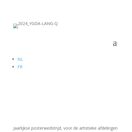
NL
FR
Jaarlijkse posterwedstrijd, voor de artistieke afdelingen