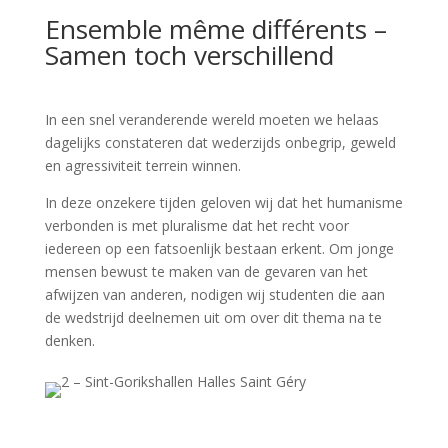
Ensemble même différents –
Samen toch verschillend
In een snel veranderende wereld moeten we helaas
dagelijks constateren dat wederzijds onbegrip, geweld
en agressiviteit terrein winnen.
In deze onzekere tijden geloven wij dat het humanisme
verbonden is met pluralisme dat het recht voor
iedereen op een fatsoenlijk bestaan ​​erkent. Om jonge
mensen bewust te maken van de gevaren van het
afwijzen van anderen, nodigen wij studenten die aan
de wedstrijd deelnemen uit om over dit thema na te
denken.