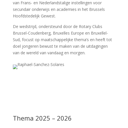
van Frans- en Nederlandstalige instellingen voor
secundair onderwijs en academies in het Brussels
Hoofdstedelijk Gewest.
De wedstrijd, ondersteund door de Rotary Clubs
Brussel-Coudenberg, Bruxelles Europe en Bruxellel-
Sud, focust op maatschappelijke thema’s en heeft tot
doel jongeren bewust te maken van de uitdagingen
van de wereld van vandaag en morgen.
Thema 2025 – 2026